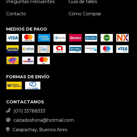
Preguntas Frecuentes
Guía de talles
Contacto
Cómo Comprar
MEDIOS DE PAGO
FORMAS DE ENVÍO
CONTACTANOS
(011) 33788333
calzadosfiona@hotmail.com
Carapachay, Buenos Aires