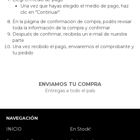
Una vez que hayas elegido el medio de pago, haz
clic en "Continuar".
En la página de confirmación de compra, podés revisar
toda la información de la compra y confirmar
Después de confirmar, recibirás un e-mail de nuestra
parte
Una vez recibido el pago, enviaremos el comprobante y
tu pedido
ENVIAMOS TU COMPRA
Entregas a todo el país
NAVEGACIÓN
INICIO
En Stock!