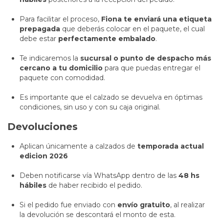
Para facilitar el proceso,
Fiona te enviará una etiqueta
prepagada
que deberás colocar en el paquete, el cual
debe estar
perfectamente embalado
.
Te indicaremos la
sucursal o punto de despacho más
cercano a tu domicilio
para que puedas entregar el
paquete con comodidad.
Es importante que el calzado se devuelva en óptimas
condiciones, sin uso y con su caja original.
Devoluciones
Aplican únicamente a calzados de
temporada actual
edicion 2026
Deben notificarse vía WhatsApp dentro de las
48 hs
hábiles
de haber recibido el pedido.
Si el pedido fue enviado con
envío gratuito
, al realizar
la devolución se descontará el monto de esta.