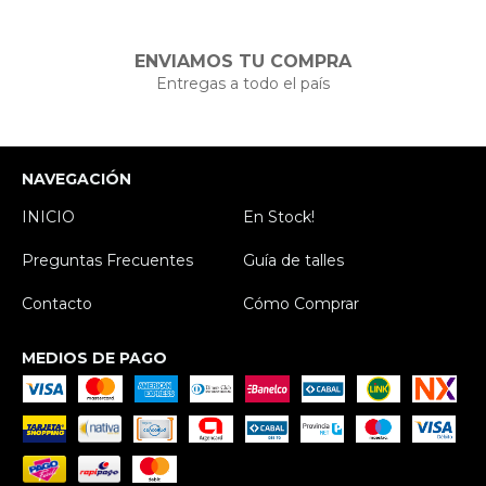
ENVIAMOS TU COMPRA
Entregas a todo el país
NAVEGACIÓN
INICIO
En Stock!
Preguntas Frecuentes
Guía de talles
Contacto
Cómo Comprar
MEDIOS DE PAGO