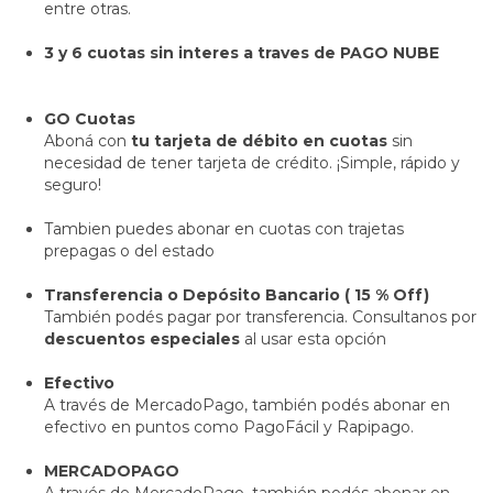
entre otras.
3 y 6 cuotas sin interes a traves de PAGO NUBE
GO Cuotas
Aboná con
tu tarjeta de débito en cuotas
sin
necesidad de tener tarjeta de crédito. ¡Simple, rápido y
seguro!
Tambien puedes abonar en cuotas con trajetas
prepagas o del estado
Transferencia o Depósito Bancario ( 15 % Off)
También podés pagar por transferencia. Consultanos por
descuentos especiales
al usar esta opción
Efectivo
A través de MercadoPago, también podés abonar en
efectivo en puntos como PagoFácil y Rapipago.
MERCADOPAGO