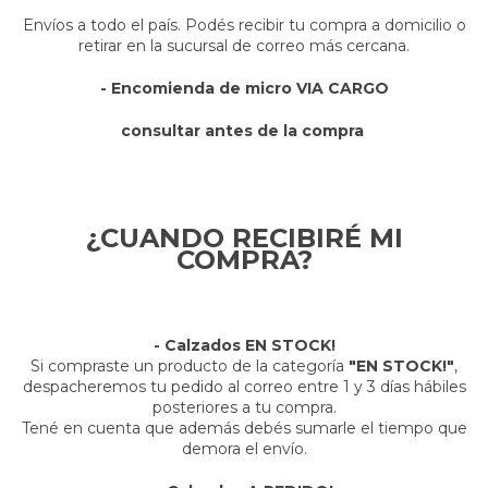
Envíos a todo el país. Podés recibir tu compra a domicilio o
retirar en la sucursal de correo más cercana.
- Encomienda de micro VIA CARGO
consultar antes de la compra
¿CUANDO RECIBIRÉ MI
COMPRA?
- Calzados EN STOCK!
Si compraste un producto de la categoría
"EN STOCK!"
,
despacheremos tu pedido al correo entre 1 y 3 días hábiles
posteriores a tu compra.
Tené en cuenta que además debés sumarle el tiempo que
demora el envío.