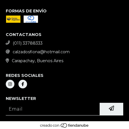
FORMAS DE ENVÍO
CONTACTANOS
(011) 33788333
calzadosfiona@hotmail.com
Carapachay, Buenos Aires
REDES SOCIALES
NEWSLETTER