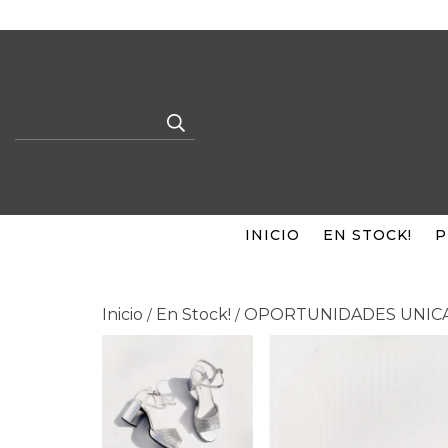
INICIO
EN STOCK!
P
Inicio
En Stock!
OPORTUNIDADES UNIC
/
/