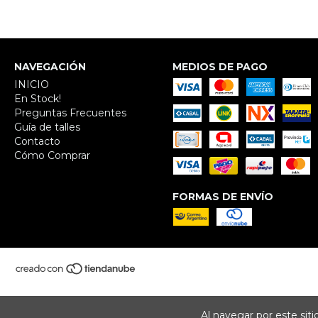
NAVEGACIÓN
MEDIOS DE PAGO
INICIO
En Stock!
Preguntas Frecuentes
Guía de talles
Contacto
Cómo Comprar
FORMAS DE ENVÍO
Al navegar por este sit